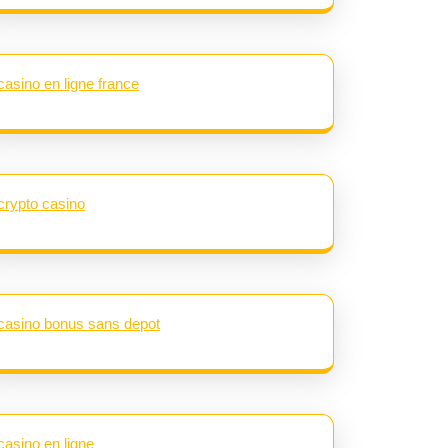
casino en ligne france
crypto casino
casino bonus sans depot
casino en ligne