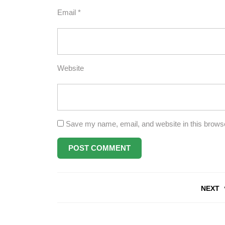
Email
*
Website
Save my name, email, and website in this browse
Post
NEXT
navigation
Next