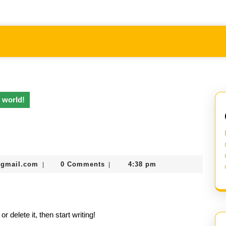
 world!
murtazadev0998@gmail.com
@gmail.com
0 Comments
4:38 pm
|
|
 delete it, then start writing!