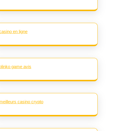
casino en ligne
plinko game avis
meilleurs casino crypto