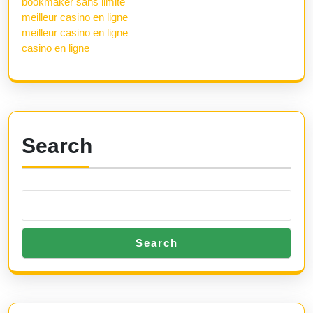
bookmaker sans limite
meilleur casino en ligne
meilleur casino en ligne
casino en ligne
Search
Search