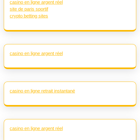
casino en ligne argent réel
site de paris sportif
crypto betting sites
casino en ligne argent réel
casino en ligne retrait instantané
casino en ligne argent réel