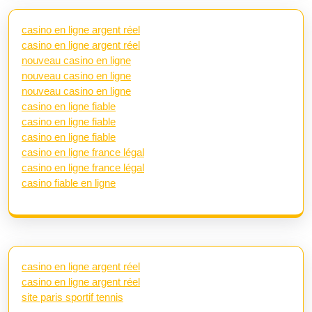
casino en ligne argent réel
casino en ligne argent réel
nouveau casino en ligne
nouveau casino en ligne
nouveau casino en ligne
casino en ligne fiable
casino en ligne fiable
casino en ligne fiable
casino en ligne france légal
casino en ligne france légal
casino fiable en ligne
casino en ligne argent réel
casino en ligne argent réel
site paris sportif tennis