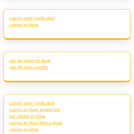
casino sans verification
casino en ligne
site de poker en ligne
site de paris sportifs
casino sans verification
casino en ligne argent réel
top casino en ligne
casino en ligne france légal
casino en ligne