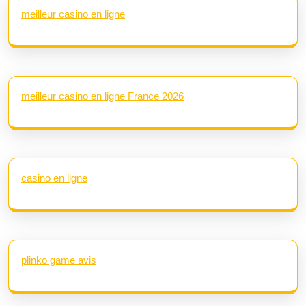
meilleur casino en ligne
meilleur casino en ligne France 2026
casino en ligne
plinko game avis