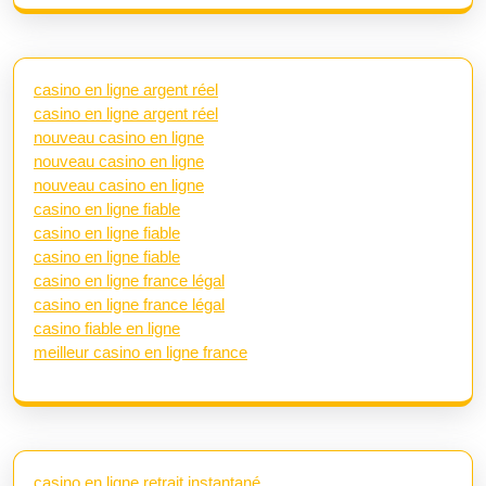
casino en ligne argent réel
casino en ligne argent réel
nouveau casino en ligne
nouveau casino en ligne
nouveau casino en ligne
casino en ligne fiable
casino en ligne fiable
casino en ligne fiable
casino en ligne france légal
casino en ligne france légal
casino fiable en ligne
meilleur casino en ligne france
casino en ligne retrait instantané