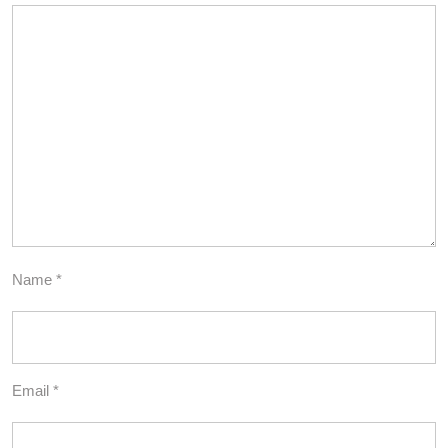
Name
*
Email
*