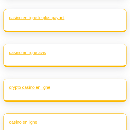
casino en ligne le plus payant
casino en ligne avis
crypto casino en ligne
casino en ligne