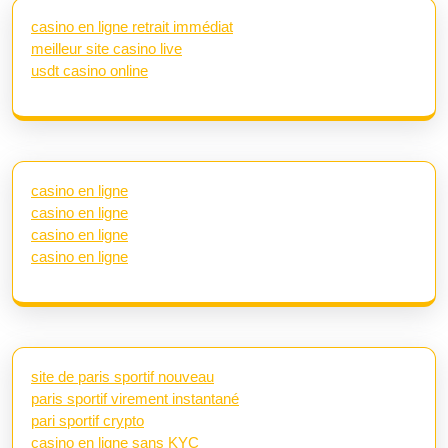
casino en ligne retrait immédiat
meilleur site casino live
usdt casino online
casino en ligne
casino en ligne
casino en ligne
casino en ligne
site de paris sportif nouveau
paris sportif virement instantané
pari sportif crypto
casino en ligne sans KYC