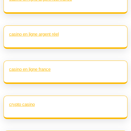
casino en ligne argent réel
casino en ligne france
crypto casino