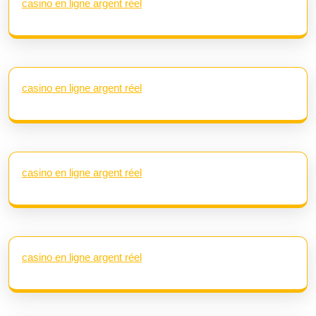
casino en ligne argent réel
casino en ligne argent réel
casino en ligne argent réel
casino en ligne argent réel