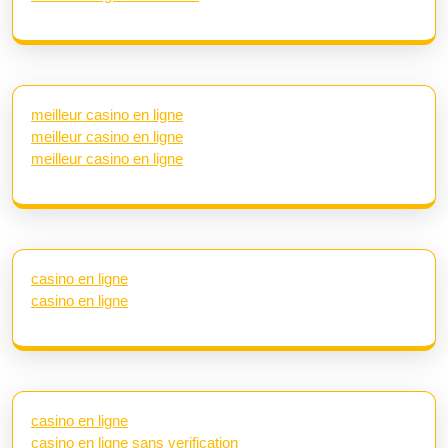
meilleur casino en ligne
meilleur casino en ligne
meilleur casino en ligne
casino en ligne
casino en ligne
casino en ligne
casino en ligne sans verification