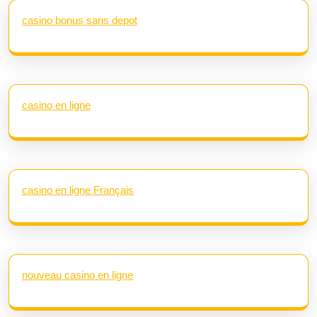
casino bonus sans depot
casino en ligne
casino en ligne Français
nouveau casino en ligne