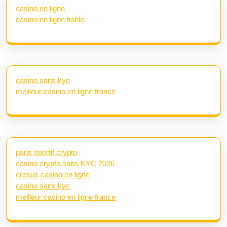
casino en ligne
casino en ligne fiable
casino sans kyc
meilleur casino en ligne france
paris sportif crypto
casino crypto sans KYC 2026
cresus casino en ligne
casino sans kyc
meilleur casino en ligne france