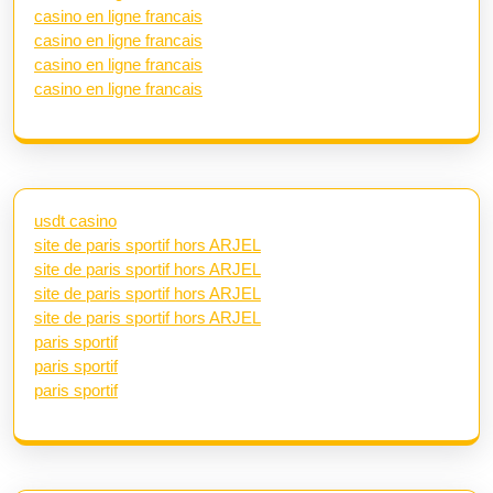
casino en ligne francais
casino en ligne francais
casino en ligne francais
casino en ligne francais
usdt casino
site de paris sportif hors ARJEL
site de paris sportif hors ARJEL
site de paris sportif hors ARJEL
site de paris sportif hors ARJEL
paris sportif
paris sportif
paris sportif