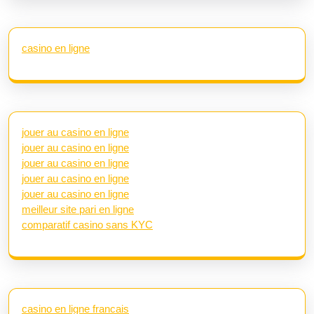
casino en ligne
jouer au casino en ligne
jouer au casino en ligne
jouer au casino en ligne
jouer au casino en ligne
jouer au casino en ligne
meilleur site pari en ligne
comparatif casino sans KYC
casino en ligne francais