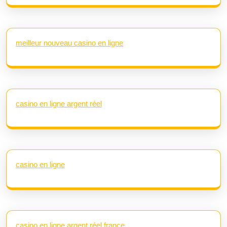
meilleur nouveau casino en ligne
casino en ligne argent réel
casino en ligne
casino en ligne argent réel france