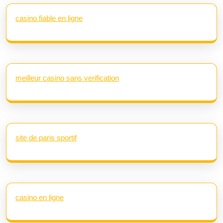
casino fiable en ligne
meilleur casino sans verification
site de paris sportif
casino en ligne