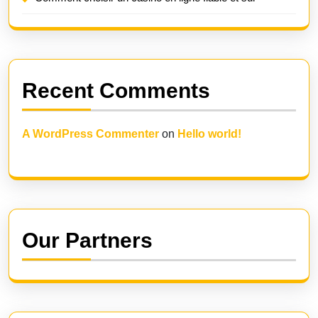
Recent Comments
A WordPress Commenter
on
Hello world!
Our Partners