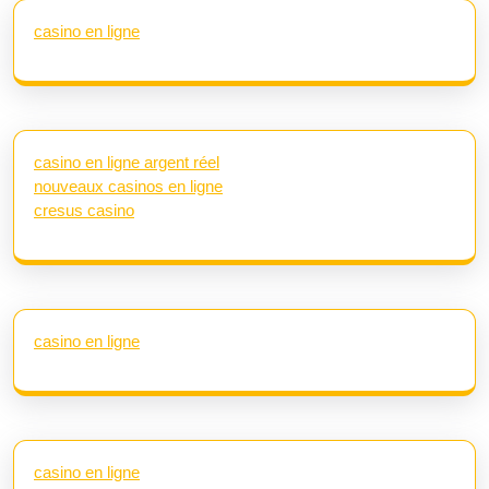
casino en ligne
casino en ligne argent réel
nouveaux casinos en ligne
cresus casino
casino en ligne
casino en ligne