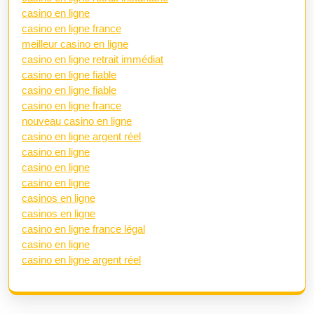
casino en ligne
casino en ligne france
meilleur casino en ligne
casino en ligne retrait immédiat
casino en ligne fiable
casino en ligne fiable
casino en ligne france
nouveau casino en ligne
casino en ligne argent réel
casino en ligne
casino en ligne
casino en ligne
casinos en ligne
casinos en ligne
casino en ligne france légal
casino en ligne
casino en ligne argent réel