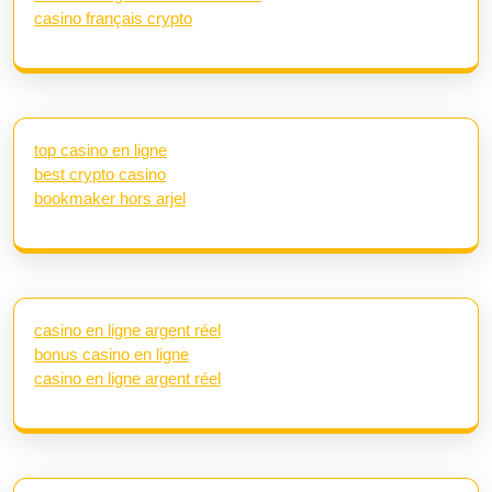
casino français crypto
top casino en ligne
best crypto casino
bookmaker hors arjel
casino en ligne argent réel
bonus casino en ligne
casino en ligne argent réel