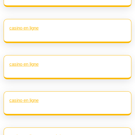
casino en ligne
casino en ligne
casino en ligne