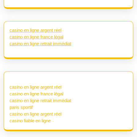
casino en ligne argent réel
casino en ligne france légal
casino en ligne retrait immédiat
casino en ligne argent réel
casino en ligne france légal
casino en ligne retrait immédiat
paris sportif
casino en ligne argent réel
casino fiable en ligne