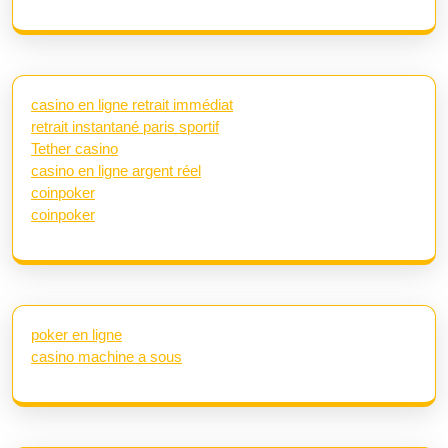
casino en ligne retrait immédiat
retrait instantané paris sportif
Tether casino
casino en ligne argent réel
coinpoker
coinpoker
poker en ligne
casino machine a sous