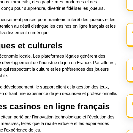
énarios immersifs, des graphismes modernes et des
onçu pour surprendre, divertir et fidéliser les joueurs.
igneusement pensés pour maintenir l’intérêt des joueurs et les
ntion au détail distingue les casinos en ligne français et les
divertissement numérique.
es et culturels
l’économie locale. Les plateformes légales génèrent des
 développement de l’industrie du jeu en France. Par ailleurs,
 qui respectent la culture et les préférences des joueurs
able.
 développement, le support client et la gestion des jeux,
n offrant une expérience de jeu sécurisée et professionnelle.
es casinos en ligne français
tteur, porté par l’innovation technologique et l’évolution des
ersives, telles que la réalité virtuelle et les expériences
e l’expérience de jeu.