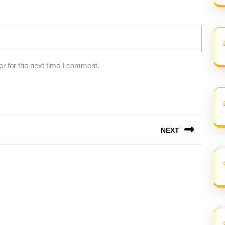
r for the next time I comment.
NEXT
Next
post: