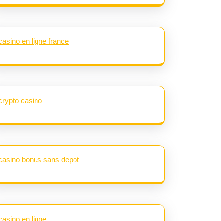
casino en ligne france
crypto casino
casino bonus sans depot
casino en ligne