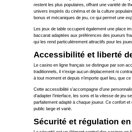
restent les plus populaires, offrant une variété de 
univers inspirés du cinéma et de la culture popula
bonus et mécaniques de jeu, ce qui permet une exp
Les jeux de table occupent également une place impo
baccarat adaptées aux préférences des joueurs fran
qui les rend particulièrement attractifs pour les joueu
Accessibilité et liberté d
Le casino en ligne français se distingue par son ac
traditionnels, il n’exige aucun déplacement ni contra
à tout moment et depuis n’importe quel lieu, que ce 
Cette accessibilité s’accompagne d’une personnalis
d’adapter l’interface, les sons et la vitesse de jeu
parfaitement adapté à chaque joueur. Ce confort et cet
public large et varié.
Sécurité et régulation e
La sécurité est un élément central des casinos en 