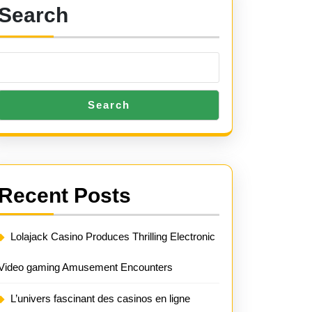
Search
Search
Recent Posts
Lolajack Casino Produces Thrilling Electronic
Video gaming Amusement Encounters
L’univers fascinant des casinos en ligne