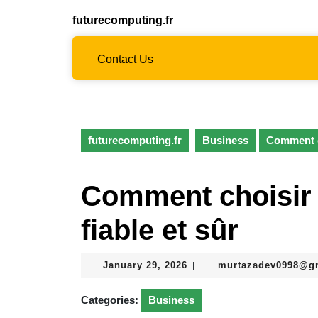
Skip
futurecomputing.fr
to
content
Skip
Contact Us
to
content
futurecomputing.fr
Business
Comment ch
Comment choisir 
fiable et sûr
January
January 29, 2026
murtazadev0998@g
|
29,
2026
Categories:
Business