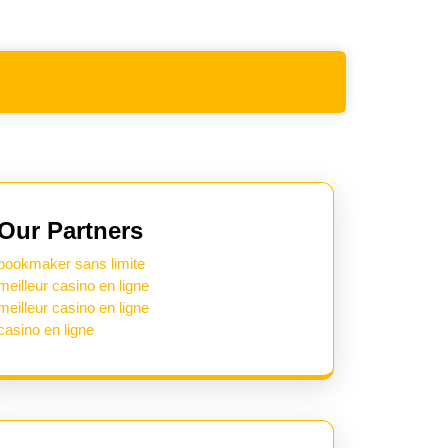
Our Partners
bookmaker sans limite
meilleur casino en ligne
meilleur casino en ligne
casino en ligne