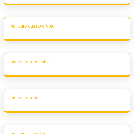
meilleurs casino crypto
casino en ligne fiable
casino en ligne
meilleur casino live