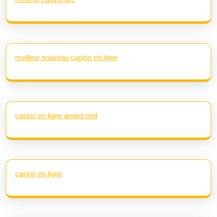
meilleur nouveau casino en ligne
casino en ligne argent réel
casino en ligne