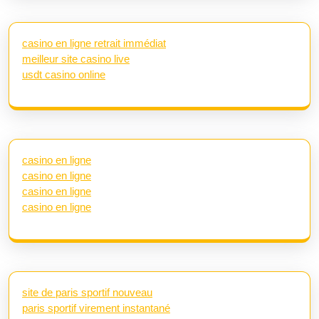
casino en ligne retrait immédiat
meilleur site casino live
usdt casino online
casino en ligne
casino en ligne
casino en ligne
casino en ligne
site de paris sportif nouveau
paris sportif virement instantané