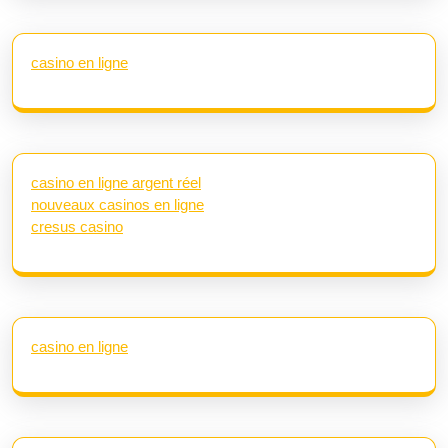
casino en ligne
casino en ligne argent réel
nouveaux casinos en ligne
cresus casino
casino en ligne