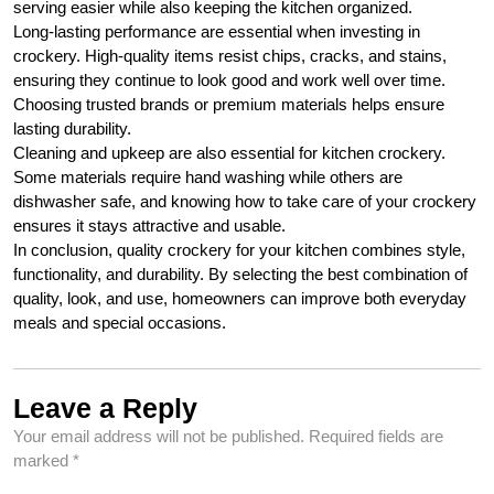
serving easier while also keeping the kitchen organized.
Long-lasting performance are essential when investing in
crockery. High-quality items resist chips, cracks, and stains,
ensuring they continue to look good and work well over time.
Choosing trusted brands or premium materials helps ensure
lasting durability.
Cleaning and upkeep are also essential for kitchen crockery.
Some materials require hand washing while others are
dishwasher safe, and knowing how to take care of your crockery
ensures it stays attractive and usable.
In conclusion, quality crockery for your kitchen combines style,
functionality, and durability. By selecting the best combination of
quality, look, and use, homeowners can improve both everyday
meals and special occasions.
Leave a Reply
Your email address will not be published.
Required fields are
marked
*