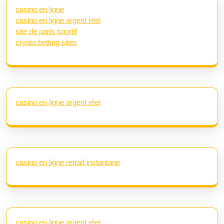
casino en ligne
casino en ligne argent réel
site de paris sportif
crypto betting sites
casino en ligne argent réel
casino en ligne retrait instantané
casino en ligne argent réel