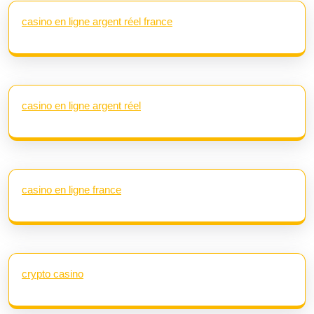
casino en ligne argent réel france
casino en ligne argent réel
casino en ligne france
crypto casino