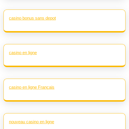
casino bonus sans depot
casino en ligne
casino en ligne Français
nouveau casino en ligne