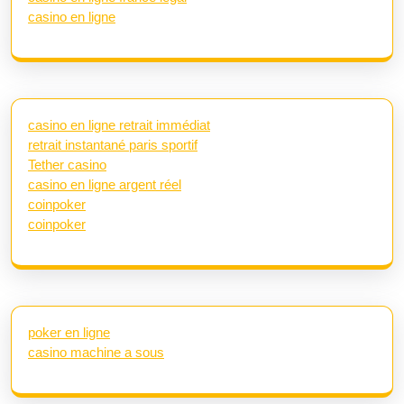
casino en ligne
casino en ligne retrait immédiat
retrait instantané paris sportif
Tether casino
casino en ligne argent réel
coinpoker
coinpoker
poker en ligne
casino machine a sous