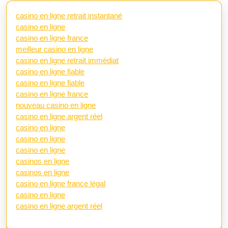
casino en ligne retrait instantané
casino en ligne
casino en ligne france
meilleur casino en ligne
casino en ligne retrait immédiat
casino en ligne fiable
casino en ligne fiable
casino en ligne france
nouveau casino en ligne
casino en ligne argent réel
casino en ligne
casino en ligne
casino en ligne
casinos en ligne
casinos en ligne
casino en ligne france légal
casino en ligne
casino en ligne argent réel