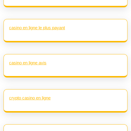
casino en ligne le plus payant
casino en ligne avis
crypto casino en ligne