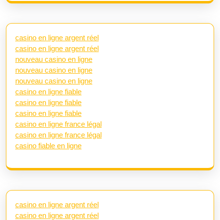
casino en ligne argent réel
casino en ligne argent réel
nouveau casino en ligne
nouveau casino en ligne
nouveau casino en ligne
casino en ligne fiable
casino en ligne fiable
casino en ligne fiable
casino en ligne france légal
casino en ligne france légal
casino fiable en ligne
casino en ligne argent réel
casino en ligne argent réel