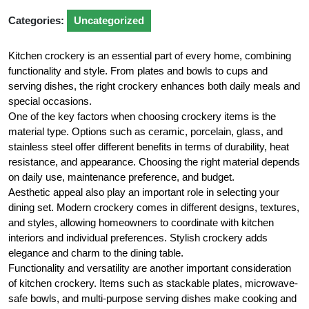
Categories:
Uncategorized
Kitchen crockery is an essential part of every home, combining
functionality and style. From plates and bowls to cups and
serving dishes, the right crockery enhances both daily meals and
special occasions.
One of the key factors when choosing crockery items is the
material type. Options such as ceramic, porcelain, glass, and
stainless steel offer different benefits in terms of durability, heat
resistance, and appearance. Choosing the right material depends
on daily use, maintenance preference, and budget.
Aesthetic appeal also play an important role in selecting your
dining set. Modern crockery comes in different designs, textures,
and styles, allowing homeowners to coordinate with kitchen
interiors and individual preferences. Stylish crockery adds
elegance and charm to the dining table.
Functionality and versatility are another important consideration
of kitchen crockery. Items such as stackable plates, microwave-
safe bowls, and multi-purpose serving dishes make cooking and