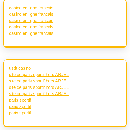
casino en ligne francais
casino en ligne francais
casino en ligne francais
casino en ligne francais
casino en ligne francais
usdt casino
site de paris sportif hors ARJEL
site de paris sportif hors ARJEL
site de paris sportif hors ARJEL
site de paris sportif hors ARJEL
paris sportif
paris sportif
paris sportif