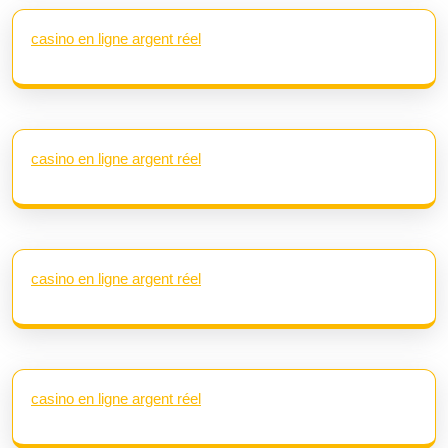
casino en ligne argent réel
casino en ligne argent réel
casino en ligne argent réel
casino en ligne argent réel