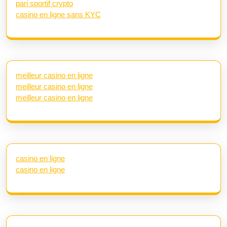
pari sportif crypto
casino en ligne sans KYC
meilleur casino en ligne
meilleur casino en ligne
meilleur casino en ligne
casino en ligne
casino en ligne