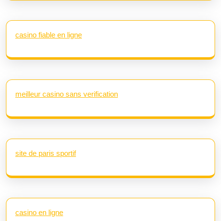
casino fiable en ligne
meilleur casino sans verification
site de paris sportif
casino en ligne