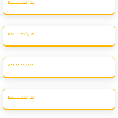
casino en ligne
casino en ligne
casino en ligne
casino en ligne