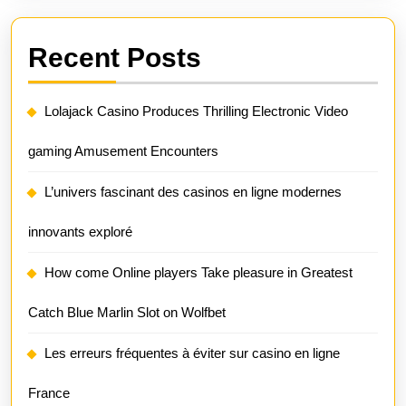
Recent Posts
Lolajack Casino Produces Thrilling Electronic Video
gaming Amusement Encounters
L’univers fascinant des casinos en ligne modernes
innovants exploré
How come Online players Take pleasure in Greatest
Catch Blue Marlin Slot on Wolfbet
Les erreurs fréquentes à éviter sur casino en ligne
France