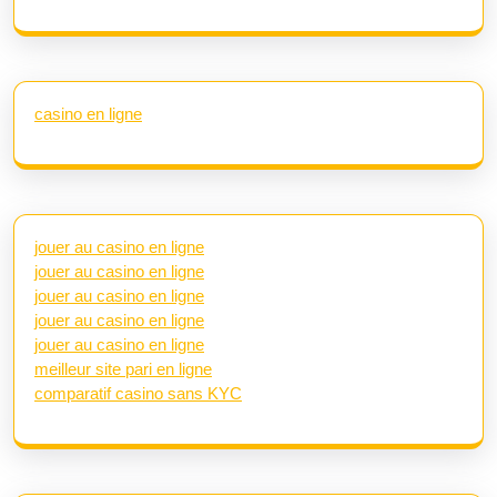
casino en ligne
jouer au casino en ligne
jouer au casino en ligne
jouer au casino en ligne
jouer au casino en ligne
jouer au casino en ligne
meilleur site pari en ligne
comparatif casino sans KYC