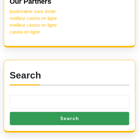
Our Partners
bookmaker sans limite
meilleur casino en ligne
meilleur casino en ligne
casino en ligne
Search
Search