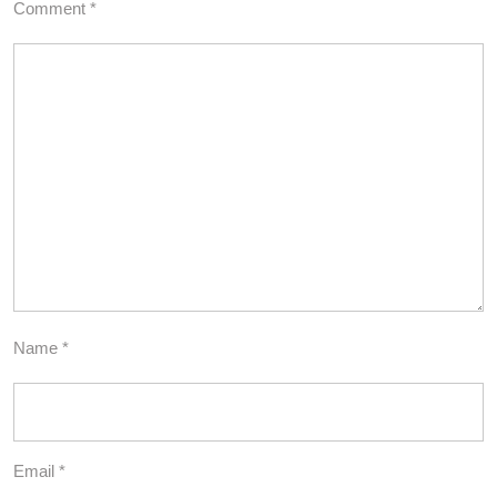
Comment
*
Name
*
Email
*