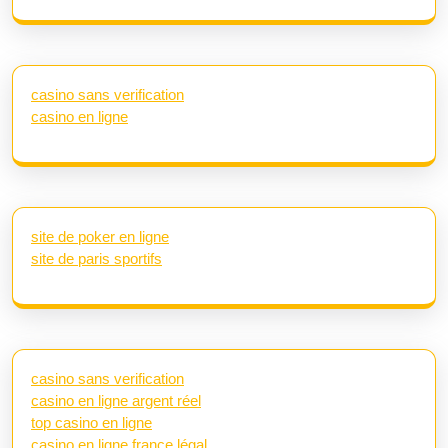
casino sans verification
casino en ligne
site de poker en ligne
site de paris sportifs
casino sans verification
casino en ligne argent réel
top casino en ligne
casino en ligne france légal