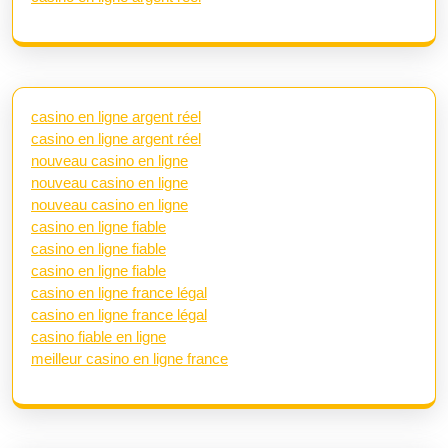
casino en ligne argent réel
casino en ligne argent réel
nouveau casino en ligne
nouveau casino en ligne
nouveau casino en ligne
casino en ligne fiable
casino en ligne fiable
casino en ligne fiable
casino en ligne france légal
casino en ligne france légal
casino fiable en ligne
meilleur casino en ligne france