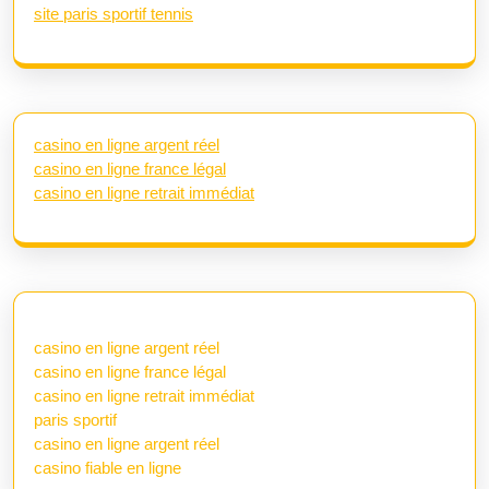
site paris sportif tennis
casino en ligne argent réel
casino en ligne france légal
casino en ligne retrait immédiat
casino en ligne argent réel
casino en ligne france légal
casino en ligne retrait immédiat
paris sportif
casino en ligne argent réel
casino fiable en ligne