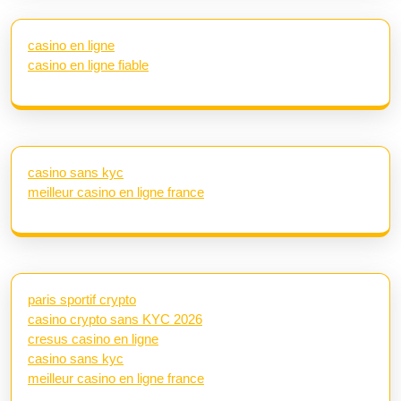
casino en ligne
casino en ligne fiable
casino sans kyc
meilleur casino en ligne france
paris sportif crypto
casino crypto sans KYC 2026
cresus casino en ligne
casino sans kyc
meilleur casino en ligne france