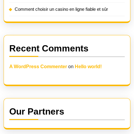
Comment choisir un casino en ligne fiable et sûr
Recent Comments
A WordPress Commenter
on
Hello world!
Our Partners