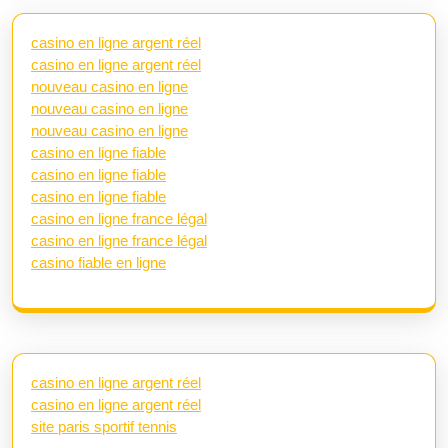
casino en ligne argent réel
casino en ligne argent réel
nouveau casino en ligne
nouveau casino en ligne
nouveau casino en ligne
casino en ligne fiable
casino en ligne fiable
casino en ligne fiable
casino en ligne france légal
casino en ligne france légal
casino fiable en ligne
casino en ligne argent réel
casino en ligne argent réel
site paris sportif tennis