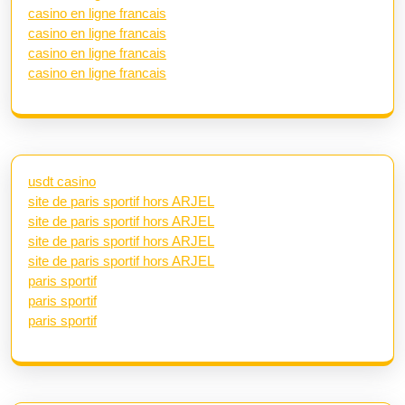
casino en ligne francais
casino en ligne francais
casino en ligne francais
casino en ligne francais
usdt casino
site de paris sportif hors ARJEL
site de paris sportif hors ARJEL
site de paris sportif hors ARJEL
site de paris sportif hors ARJEL
paris sportif
paris sportif
paris sportif