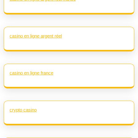
casino en ligne argent réel
casino en ligne france
crypto casino