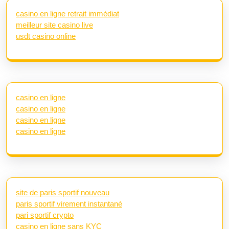
casino en ligne retrait immédiat
meilleur site casino live
usdt casino online
casino en ligne
casino en ligne
casino en ligne
casino en ligne
site de paris sportif nouveau
paris sportif virement instantané
pari sportif crypto
casino en ligne sans KYC