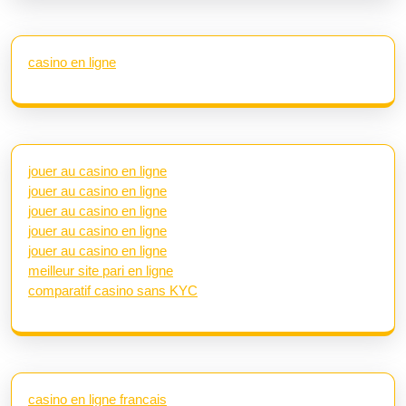
casino en ligne
jouer au casino en ligne
jouer au casino en ligne
jouer au casino en ligne
jouer au casino en ligne
jouer au casino en ligne
meilleur site pari en ligne
comparatif casino sans KYC
casino en ligne francais