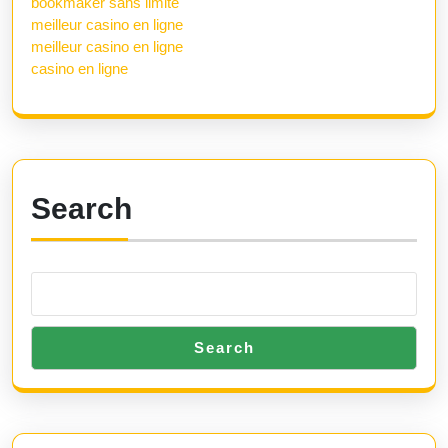
bookmaker sans limite
meilleur casino en ligne
meilleur casino en ligne
casino en ligne
Search
Search