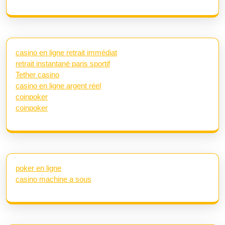
casino en ligne retrait immédiat
retrait instantané paris sportif
Tether casino
casino en ligne argent réel
coinpoker
coinpoker
poker en ligne
casino machine a sous