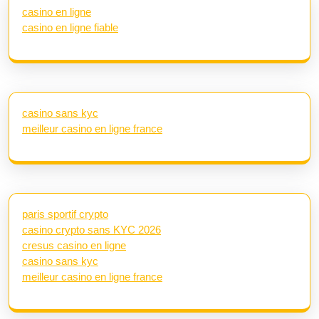
casino en ligne
casino en ligne fiable
casino sans kyc
meilleur casino en ligne france
paris sportif crypto
casino crypto sans KYC 2026
cresus casino en ligne
casino sans kyc
meilleur casino en ligne france