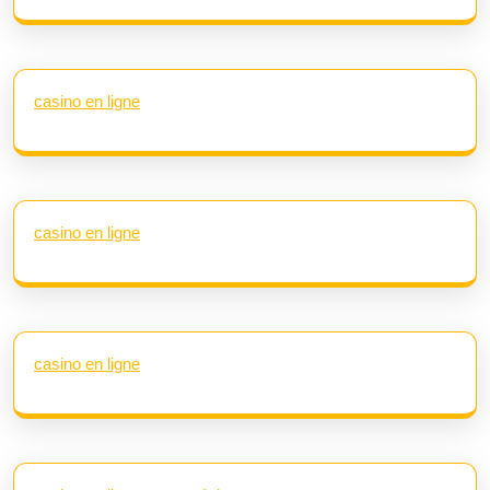
casino en ligne
casino en ligne
casino en ligne