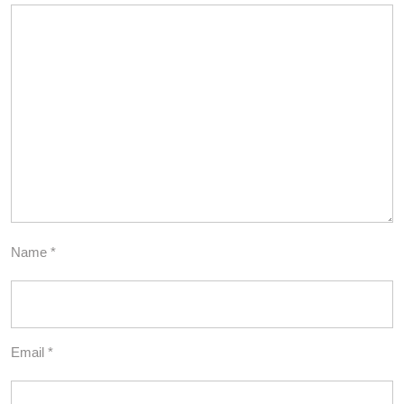
Name
*
Email
*