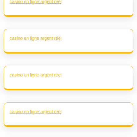
casino en ligne argent réel
casino en ligne argent réel
casino en ligne argent réel
casino en ligne argent réel