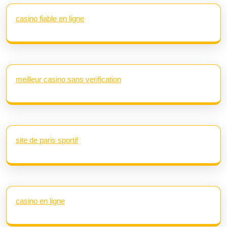
casino fiable en ligne
meilleur casino sans verification
site de paris sportif
casino en ligne