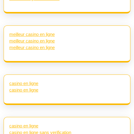
meilleur casino en ligne
meilleur casino en ligne
meilleur casino en ligne
casino en ligne
casino en ligne
casino en ligne
casino en ligne sans verification