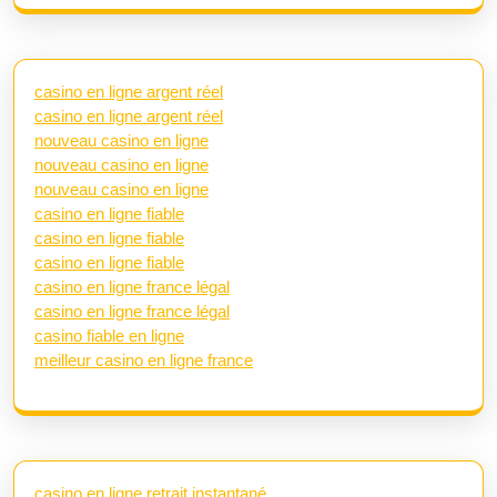
casino en ligne argent réel
casino en ligne argent réel
nouveau casino en ligne
nouveau casino en ligne
nouveau casino en ligne
casino en ligne fiable
casino en ligne fiable
casino en ligne fiable
casino en ligne france légal
casino en ligne france légal
casino fiable en ligne
meilleur casino en ligne france
casino en ligne retrait instantané