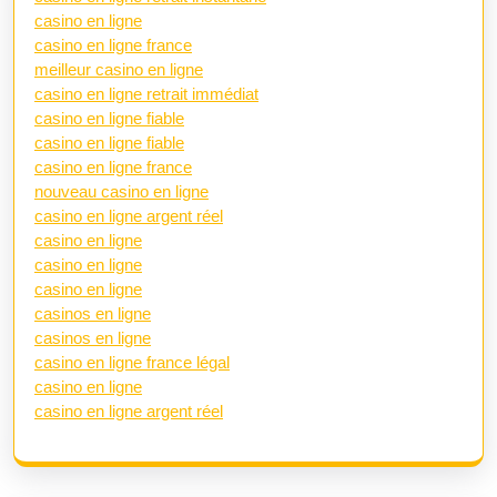
casino en ligne
casino en ligne france
meilleur casino en ligne
casino en ligne retrait immédiat
casino en ligne fiable
casino en ligne fiable
casino en ligne france
nouveau casino en ligne
casino en ligne argent réel
casino en ligne
casino en ligne
casino en ligne
casinos en ligne
casinos en ligne
casino en ligne france légal
casino en ligne
casino en ligne argent réel