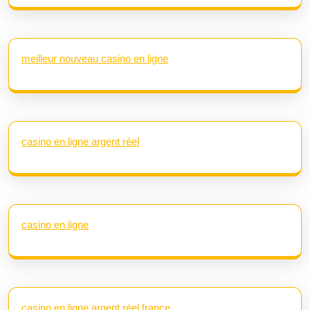
meilleur nouveau casino en ligne
casino en ligne argent réel
casino en ligne
casino en ligne argent réel france