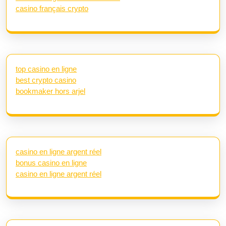
casino français crypto
top casino en ligne
best crypto casino
bookmaker hors arjel
casino en ligne argent réel
bonus casino en ligne
casino en ligne argent réel