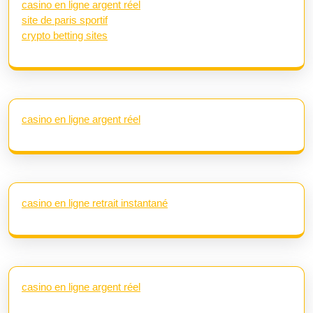
casino en ligne argent réel
site de paris sportif
crypto betting sites
casino en ligne argent réel
casino en ligne retrait instantané
casino en ligne argent réel