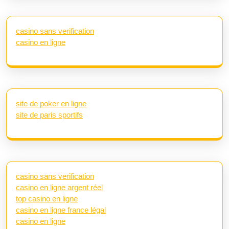
casino sans verification
casino en ligne
site de poker en ligne
site de paris sportifs
casino sans verification
casino en ligne argent réel
top casino en ligne
casino en ligne france légal
casino en ligne