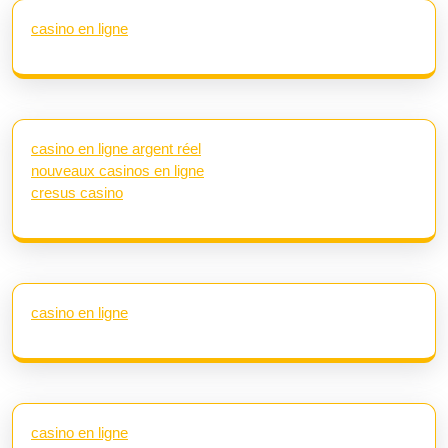
casino en ligne
casino en ligne argent réel
nouveaux casinos en ligne
cresus casino
casino en ligne
casino en ligne