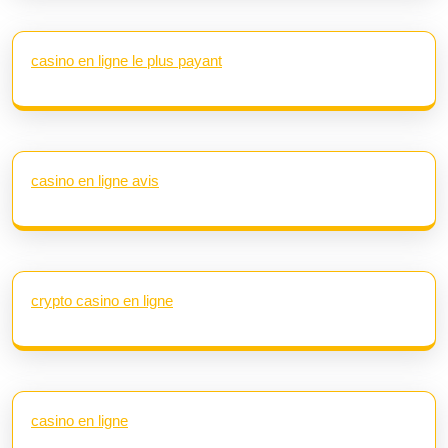
casino en ligne le plus payant
casino en ligne avis
crypto casino en ligne
casino en ligne