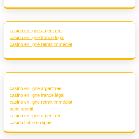
casino en ligne argent réel
casino en ligne france légal
casino en ligne retrait immédiat
casino en ligne argent réel
casino en ligne france légal
casino en ligne retrait immédiat
paris sportif
casino en ligne argent réel
casino fiable en ligne