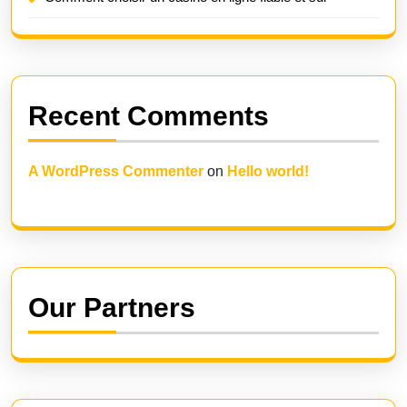
Recent Comments
A WordPress Commenter
on
Hello world!
Our Partners