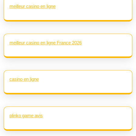
meilleur casino en ligne
meilleur casino en ligne France 2026
casino en ligne
plinko game avis