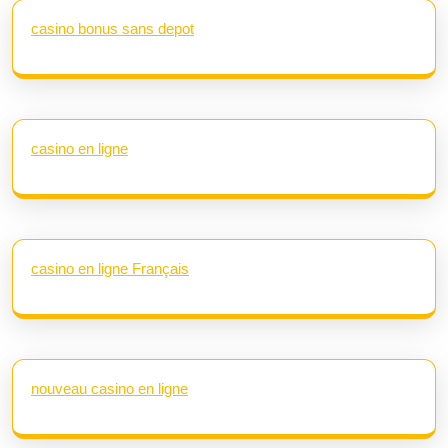
casino bonus sans depot
casino en ligne
casino en ligne Français
nouveau casino en ligne