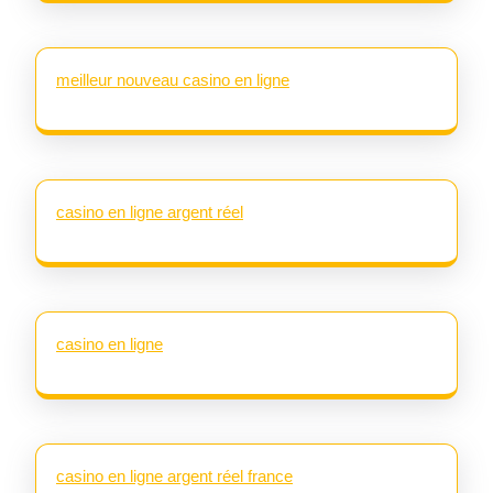
meilleur nouveau casino en ligne
casino en ligne argent réel
casino en ligne
casino en ligne argent réel france