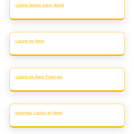
casino bonus sans depot
casino en ligne
casino en ligne Français
nouveau casino en ligne