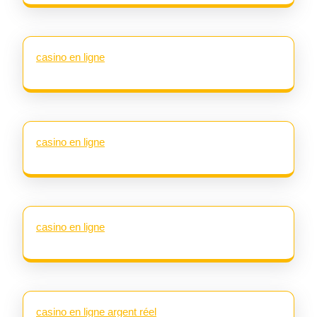
casino en ligne
casino en ligne
casino en ligne
casino en ligne argent réel