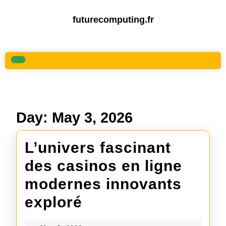
Skip
to
futurecomputing.fr
content
Skip
to
content
Open
Button
Day:
May 3, 2026
L’univers fascinant
des casinos en ligne
modernes innovants
L’univers
exploré
fascinant