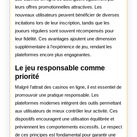
leurs offres promotionnelles attractives. Les
nouveaux utilisateurs peuvent bénéficier de diverses
incitations lors de leur inscription, tandis que les
joueurs réguliers sont souvent récompensés pour
leur fidélité. Ces avantages ajoutent une dimension
supplémentaire à l’expérience de jeu, rendant les
plateformes encore plus engageantes.
Le jeu responsable comme
priorité
Malgré l’attrait des casinos en ligne, il est essentiel de
promouvoir une pratique responsable. Les
plateformes modernes intègrent des outils permettant
aux utilisateurs de mieux contrôler leur activité. Ces
dispositifs encouragent une utilisation équilibrée et
préviennent les comportements excessifs. Le respect
de ces principes est fondamental pour garantir une