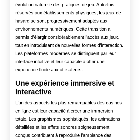
évolution naturelle des pratiques de jeu. Autrefois
réservés aux établissements physiques, les jeux de
hasard se sont progressivement adaptés aux
environnements numériques. Cette transition a
permis d’élargir considérablement l’accès aux jeux,
tout en introduisant de nouvelles formes d’interaction.
Les plateformes modernes se distinguent par leur
interface intuitive et leur capacité à offrir une
expérience fluide aux utilisateurs.
Une expérience immersive et
interactive
L’un des aspects les plus remarquables des casinos
en ligne est leur capacité à créer une immersion
totale. Les graphismes sophistiqués, les animations
détaillées et les effets sonores soigneusement
conçus contribuent à reproduire l’ambiance des