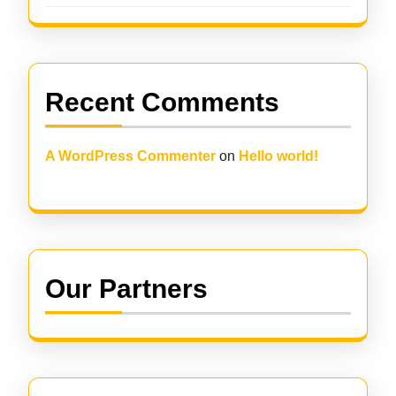
Recent Comments
A WordPress Commenter
on
Hello world!
Our Partners