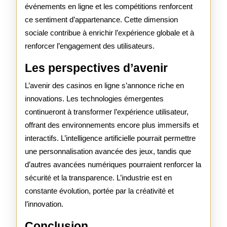
événements en ligne et les compétitions renforcent
ce sentiment d’appartenance. Cette dimension
sociale contribue à enrichir l’expérience globale et à
renforcer l’engagement des utilisateurs.
Les perspectives d’avenir
L’avenir des casinos en ligne s’annonce riche en
innovations. Les technologies émergentes
continueront à transformer l’expérience utilisateur,
offrant des environnements encore plus immersifs et
interactifs. L’intelligence artificielle pourrait permettre
une personnalisation avancée des jeux, tandis que
d’autres avancées numériques pourraient renforcer la
sécurité et la transparence. L’industrie est en
constante évolution, portée par la créativité et
l’innovation.
Conclusion