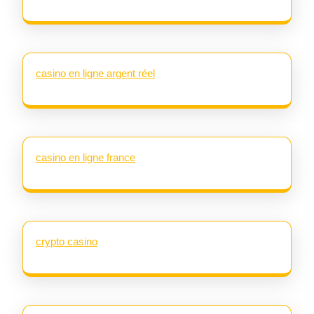
casino en ligne argent réel
casino en ligne france
crypto casino