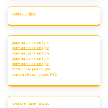
casino en ligne
jouer au casino en ligne
jouer au casino en ligne
jouer au casino en ligne
jouer au casino en ligne
jouer au casino en ligne
meilleur site pari en ligne
comparatif casino sans KYC
casino en ligne francais