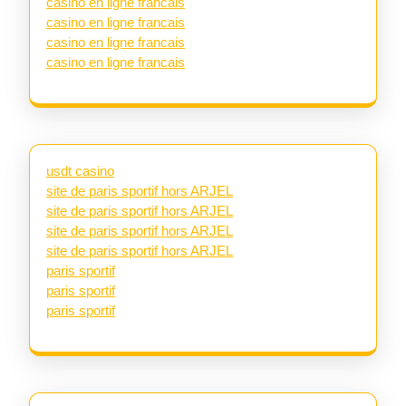
casino en ligne francais
casino en ligne francais
casino en ligne francais
casino en ligne francais
usdt casino
site de paris sportif hors ARJEL
site de paris sportif hors ARJEL
site de paris sportif hors ARJEL
site de paris sportif hors ARJEL
paris sportif
paris sportif
paris sportif