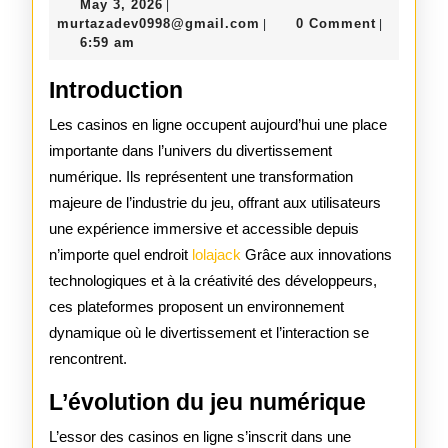
May
May 3, 2026
|
des
3,
murtazadev0998@gmail.c
murtazadev0998@gmail.com
0 Comment
|
|
2026
6:59 am
casinos
Introduction
en
ligne
Les casinos en ligne occupent aujourd’hui une place
importante dans l’univers du divertissement
modernes
numérique. Ils représentent une transformation
innovants
majeure de l’industrie du jeu, offrant aux utilisateurs
une expérience immersive et accessible depuis
exploré
n’importe quel endroit
lolajack
Grâce aux innovations
technologiques et à la créativité des développeurs,
ces plateformes proposent un environnement
dynamique où le divertissement et l’interaction se
rencontrent.
L’évolution du jeu numérique
L’essor des casinos en ligne s’inscrit dans une