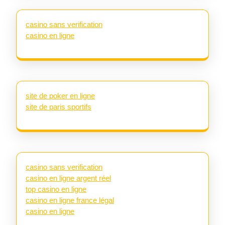
casino sans verification
casino en ligne
site de poker en ligne
site de paris sportifs
casino sans verification
casino en ligne argent réel
top casino en ligne
casino en ligne france légal
casino en ligne