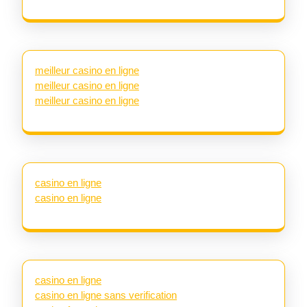
meilleur casino en ligne
meilleur casino en ligne
meilleur casino en ligne
casino en ligne
casino en ligne
casino en ligne
casino en ligne sans verification