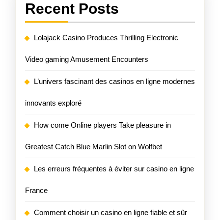
Recent Posts
Lolajack Casino Produces Thrilling Electronic
Video gaming Amusement Encounters
L’univers fascinant des casinos en ligne modernes
innovants exploré
How come Online players Take pleasure in
Greatest Catch Blue Marlin Slot on Wolfbet
Les erreurs fréquentes à éviter sur casino en ligne
France
Comment choisir un casino en ligne fiable et sûr