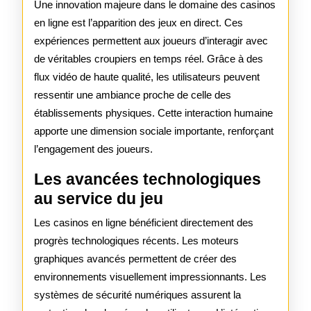
Une innovation majeure dans le domaine des casinos
en ligne est l’apparition des jeux en direct. Ces
expériences permettent aux joueurs d’interagir avec
de véritables croupiers en temps réel. Grâce à des
flux vidéo de haute qualité, les utilisateurs peuvent
ressentir une ambiance proche de celle des
établissements physiques. Cette interaction humaine
apporte une dimension sociale importante, renforçant
l’engagement des joueurs.
Les avancées technologiques
au service du jeu
Les casinos en ligne bénéficient directement des
progrès technologiques récents. Les moteurs
graphiques avancés permettent de créer des
environnements visuellement impressionnants. Les
systèmes de sécurité numériques assurent la